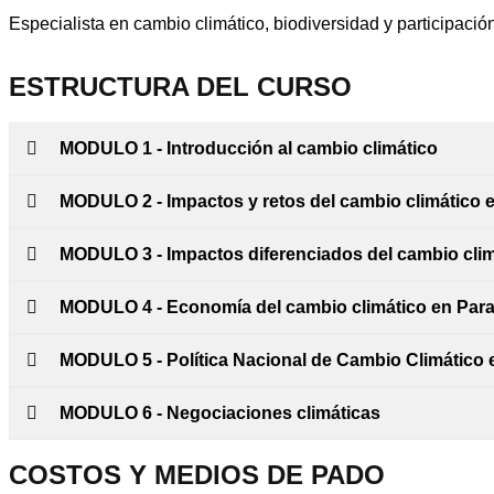
Especialista en cambio climático, biodiversidad y participación
ESTRUCTURA DEL CURSO
MODULO 1 - Introducción al cambio climático
MODULO 2 - Impactos y retos del cambio climático 
MODULO 3 - Impactos diferenciados del cambio cli
MODULO 4 - Economía del cambio climático en Par
MODULO 5 - Política Nacional de Cambio Climático 
MODULO 6 - Negociaciones climáticas
COSTOS Y MEDIOS DE PADO