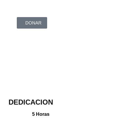
DONAR
DEDICACION
5 Horas